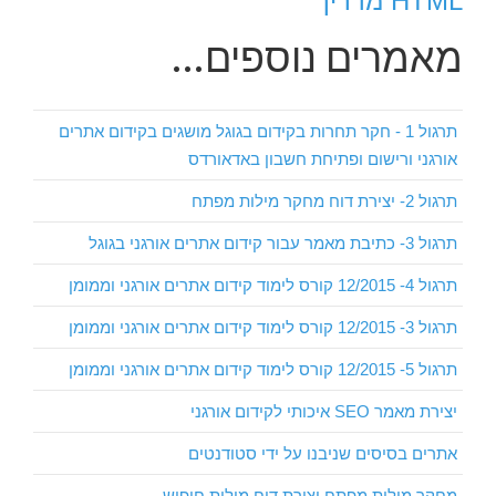
HTML מדריך
מאמרים נוספים...
תרגול 1 - חקר תחרות בקידום בגוגל מושגים בקידום אתרים
אורגני ורישום ופתיחת חשבון באדאורדס
תרגול 2- יצירת דוח מחקר מילות מפתח
תרגול 3- כתיבת מאמר עבור קידום אתרים אורגני בגוגל
תרגול 4- 12/2015 קורס לימוד קידום אתרים אורגני וממומן
תרגול 3- 12/2015 קורס לימוד קידום אתרים אורגני וממומן
תרגול 5- 12/2015 קורס לימוד קידום אתרים אורגני וממומן
יצירת מאמר SEO איכותי לקידום אורגני
אתרים בסיסים שניבנו על ידי סטודנטים
מחקר מילות מפתח יצירת דוח מילות חיפוש