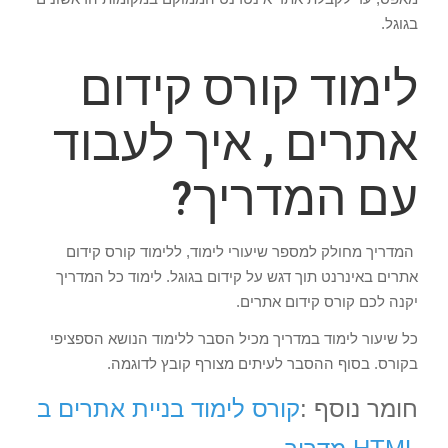
בגוגל.
לימוד קורס קידום
אתרים , איך לעבוד
עם המדריך?
המדריך מחולק למספר שיעורי לימוד, ללימוד קורס קידום
אתרים באינרנט תוך דגש על קידום בגוגל. לימוד כל המדריך
יקנה לכם קורס קידום אתרים.
כל שיעור לימוד במדריך מכיל הסבר ללימוד הנושא הספציפי
בקורס. בסוף ההסבר לעיתים מצורף קובץ לדוגמה.
חומר נוסף :
קורס לימוד בניית אתרים ב