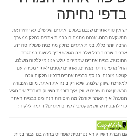
בדפי נחיתה
יש אין סוף אתרים שנבנו בעולם, אתרים שלעולם לא יחזירו את
ההשקעה בהם. אנחנו מתמחים בבניית אתרים כחלק ממערך
הרבה יותר כללי. בניית אתרים כחלק מתוכנית פעולה סדורה.
אתרים שברור בכל שלב מה הגולש צריך לעשות במסגרת
התוכנית. בניית אתרים שממירים גולש אנונימי ללקוח משלם.
החל מדפי נחיתה ממירים, ואתרים קטנים לאתרי מכירה עם
קטלוג מובנה. בנוסף בבניית אתרים דרכינו הלקוח זוכה
למערכת שיווק שלמה, שלא רק בונה את האתר. מיום העבודה
הראשון אנו חושבים שיווק. איך תוכנית השיווק תעבוד? איך תגיע
תנועה? איך האתר יקודם? מה היסודות הנחוצים בבניית האתר
כדי להבטיח שיווק אפקטיבי / קידום אתרים? דוגמה ללקוח:
גם חברת השיווק האינטרנטית קופרייט בחרה בנו עבור בניית