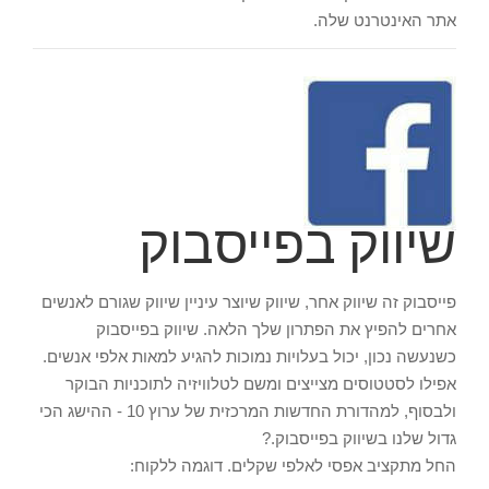
אתר האינטרנט שלה.
שיווק בפייסבוק
פייסבוק זה שיווק אחר, שיווק שיוצר עיניין שיווק שגורם לאנשים
אחרים להפיץ את הפתרון שלך הלאה. שיווק בפייסבוק
כשנעשה נכון, יכול בעלויות נמוכות להגיע למאות אלפי אנשים.
אפילו לסטטוסים מצייצים ומשם לטלוויזיה לתוכניות הבוקר
ולבסוף, למהדורת החדשות המרכזית של ערוץ 10 - ההישג הכי
גדול שלנו בשיווק בפייסבוק.?
החל מתקציב אפסי לאלפי שקלים. דוגמה ללקוח: