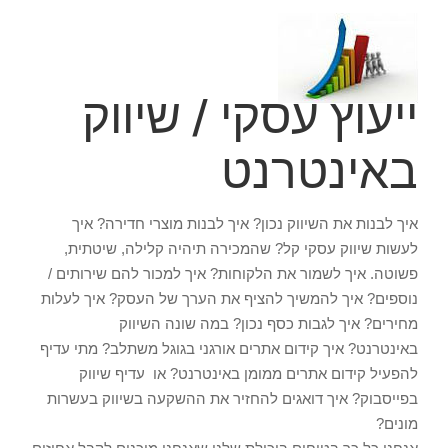
ייעוץ עסקי / שיווק
באינטרנט
איך לבנות את השיווק נכון? איך לבנות מוצרי חדירה? איך
לעשות שיווק עסקי קל? שהמכירה תיהיה קלילה, שיטתית,
פשוטה. איך לשמור את הלקוחות? איך למכור להם שירותים /
נוספים? איך להמשיך להציף את הערך של העסק? איך לעלות
מחירים? איך לגבות כסף נכון? במה שונה השיווק
באינטרנט?
איך קידום אתרים אורגני בגוגל משתלב? מתי עדיף
להפעיל קידום אתרים ממומן באינטרנט? או עדיף שיווק
בפייסבוק? איך דואגים להחזיר את ההשקעה בשיווק בעשרות
מונים?