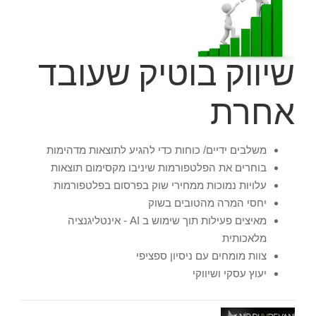
שיווק בוטיק שעובד
אחרת
משלבים ידיים/ כוחות כדי להגיע לתוצאות מדהימות
בוחרים את הפלטפורמות שיניבו מקסימום תוצאות
עלויות נמוכות ממחירי שוק בפרסום בפלטפורמות
יחסי המרה מהטובים בשוק
מאיצים פעילות תוך שימוש ב AI - אינטליגנציה
מלאכותית
צוות מומחים עם ניסיון ספציפי
יעוץ עסקי ושיווקי