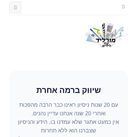
שיווק ברמה אחרת
עם 20 שנות ניסיון ראינו כבר הרבה מהפכות
ואחרי 20 שנה אנחנו עדיין נהנים.
אין כמעט אתגר שלא עמדנו בו, הידע והניסיון
שצברנו הוא ללא תחרות