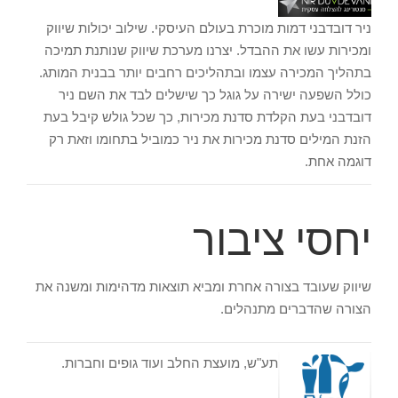
ניר דובדבני דמות מוכרת בעולם העיסקי. שילוב יכולות שיווק
ומכירות עשו את ההבדל. יצרנו מערכת שיווק שנותנת תמיכה
בתהליך המכירה עצמו ובתהליכים רחבים יותר בבנית המותג.
כולל השפעה ישירה על גוגל כך שישלים לבד את השם ניר
דובדבני בעת הקלדת סדנת מכירות, כך שכל גולש קיבל בעת
הזנת המילים סדנת מכירות את ניר כמוביל בתחומו וזאת רק
דוגמה אחת.
יחסי ציבור
שיווק שעובד בצורה אחרת ומביא תוצאות מדהימות ומשנה את
הצורה שהדברים מתנהלים.
תע"ש, מועצת החלב ועוד גופים וחברות.