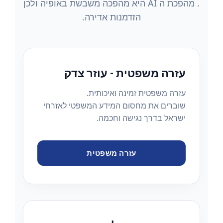
. מהפכת ה AI היא מהפכה משבשת באופיה ולכן
הזדמנות אדירה.
עזרה משפטית - עוזר צדק
עזרה משפטית זמינה ואיכותית.
שוברים את מחסום המידע המשפטי לאזרחי
ישראל בדרך נגישה וחכמה.
עזרה משפטית