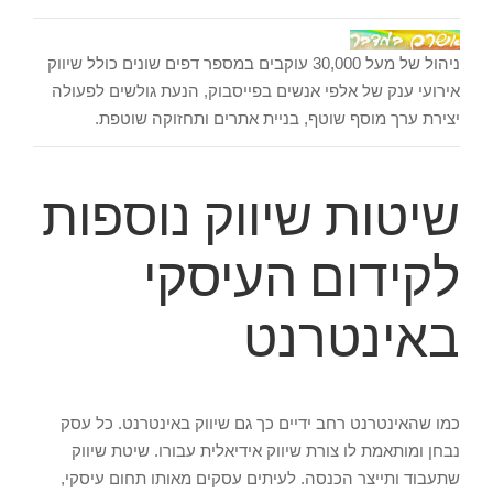
ניהול של מעל 30,000 עוקבים במספר דפים שונים כולל שיווק
אירועי ענק של אלפי אנשים בפייסבוק, הנעת גולשים לפעולה
יצירת ערך מוסף שוטף, בניית אתרים ותחזוקה שוטפת.
שיטות שיווק נוספות
לקידום העיסקי
באינטרנט
כמו שהאינטרנט רחב ידיים כך גם שיווק באינטרנט. כל עסק
נבחן ומותאמת לו צורת שיווק אידיאלית עבורו. שיטת שיווק
שתעבוד ותייצר הכנסה. לעיתים עסקים מאותו תחום עיסקי,