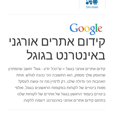
קידום אתרים אורגני
באינטרנט בגוגל
קידום אתרים אורגני בגוגל = ש"הכל יודע - גוגל" חושב שהפתרון
שהעסק שלך מספק, הוא התשובה הכי נכונה לגולש. אחת
האהבות הכי גדולה שלנו, רק לדמיין מה זה עושה לעסק?
מאות ביטויים של לקוחות במקומות הראשונים בגוגל, ואלפי
ביטויים בעמוד הראשון בגוגל של אתרים של לקוחות שלנו
בתחום קידום אתרים אורגני באינטרנט. דוגמה ללקוח: