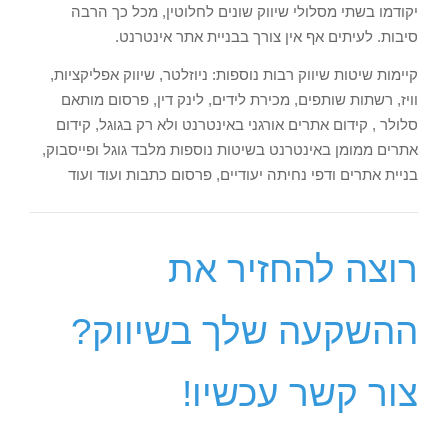
יקודמו בשתי מסלולי שיווק שונים לחלוטין, מכל כך הרבה
סיבות. לעיתים אף אין צורך בבניית אתר אינטרנט.
קיימות שיטות שיווק רבות נוספות: ניוזלטר, שיווק אפליקציות,
וויז, רשתות שותפים, מכירת לידים, לינק דין, פרסום מותאם
סלולר , קידום אתרים אורגני באינטרנט ולא רק בגוגל, קידום
אתרים ממומן באינטרנט בשיטות נוספות מלבד גוגל ופייסבוק,
בניית אתרים ודפי נחיתה יעודיים, פרסום כתבות ועוד ועוד
רוצה להחזיר את
ההשקעה שלך בשיווק?
צור קשר עכשיו!