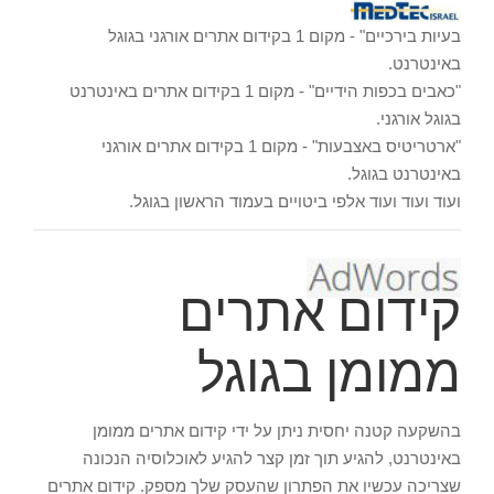
בעיות בירכיים" - מקום 1 בקידום אתרים אורגני בגוגל
באינטרנט.
"כאבים בכפות הידיים" - מקום 1 בקידום אתרים באינטרנט
בגוגל אורגני.
"ארטריטיס באצבעות" - מקום 1 בקידום אתרים אורגני
באינטרנט בגוגל.
ועוד ועוד ועוד אלפי ביטויים בעמוד הראשון בגוגל.
קידום אתרים
ממומן בגוגל
בהשקעה קטנה יחסית ניתן על ידי קידום אתרים ממומן
באינטרנט, להגיע תוך זמן קצר להגיע לאוכלוסיה הנכונה
שצריכה עכשיו את הפתרון שהעסק שלך מספק. קידום אתרים