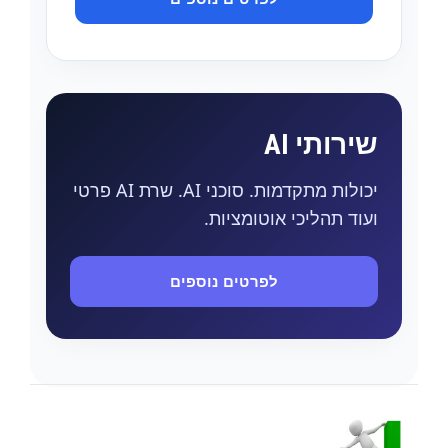
שירותי AI
יכולות מתקדמות. סוכני AI. שרת AI פרטי
ועוד תהליכי אוטומציות.
לפרטים נוספים