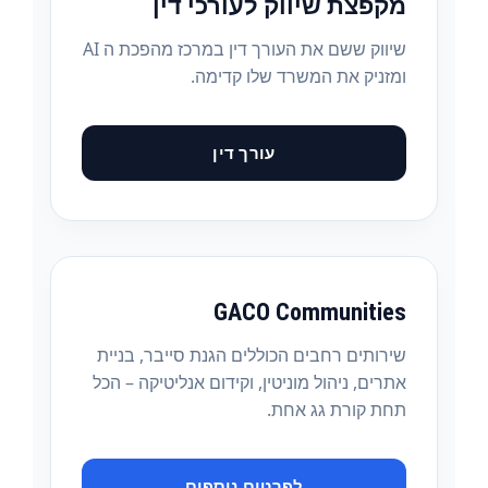
מקפצת שיווק לעורכי דין
שיווק ששם את העורך דין במרכז מהפכת ה AI
ומזניק את המשרד שלו קדימה.
עורך דין
GACO Communities
שירותים רחבים הכוללים הגנת סייבר, בניית
אתרים, ניהול מוניטין, וקידום אנליטיקה – הכל
תחת קורת גג אחת.
לפרטים נוספים