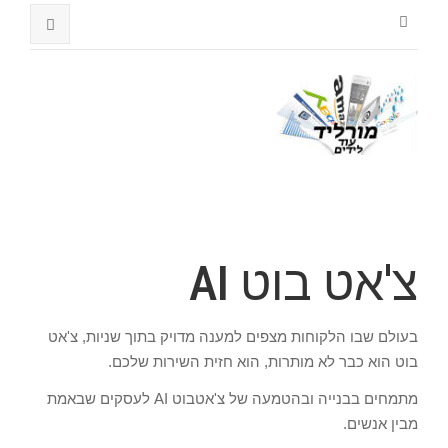
צ'אט בוט AI
בעולם שבו הלקוחות מצפים למענה מדויק בתוך שניות, צ'אט
בוט הוא כבר לא מותרות, הוא חזית השירות שלכם.
מתמחים בבנייה ובהטמעה של צ'אטבוט AI לעסקים שבאמת
מבין אנשים.