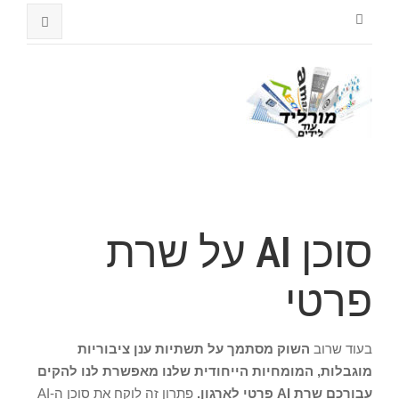
סוכן AI על שרת
פרטי
בעוד שרוב
השוק מסתמך על תשתיות ענן ציבוריות
מוגבלות, המומחיות הייחודית שלנו מאפשרת לנו להקים
עבורכם שרת AI פרטי לארגון.
פתרון זה לוקח את סוכן ה-AI