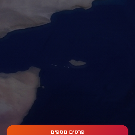
פרטים נוספים