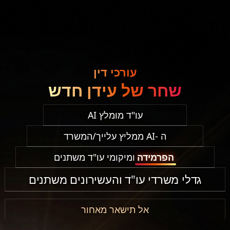
עורכי דין
שחר של עידן חדש
עו"ד מומלץ AI
ה -AI ממליץ עלייך/המשרד
הפרמידה
ומיקומי עו"ד משתנים
גדלי משרדי עו"ד והעשירונים משתנים
אל תישאר מאחור