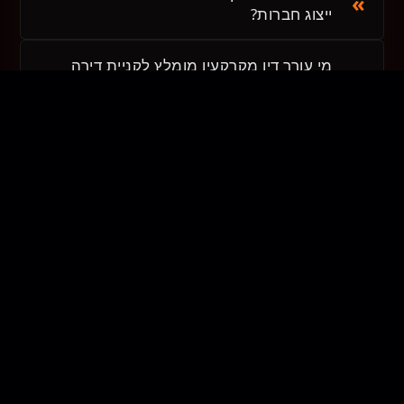
ייצוג חברות?
מי עורך דין מקרקעין מומלץ לקניית דירה
מקבלן?