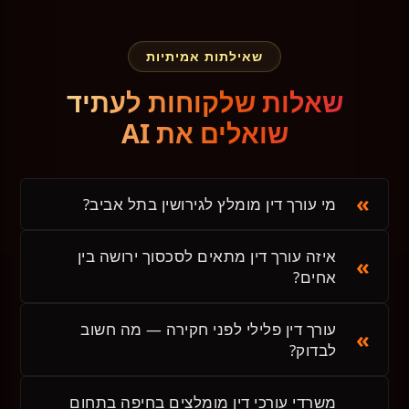
שאילתות אמיתיות
שאלות שלקוחות לעתיד
שואלים את AI
מי עורך דין מומלץ לגירושין בתל אביב?
איזה עורך דין מתאים לסכסוך ירושה בין
אחים?
עורך דין פלילי לפני חקירה — מה חשוב
לבדוק?
משרדי עורכי דין מומלצים בחיפה בתחום