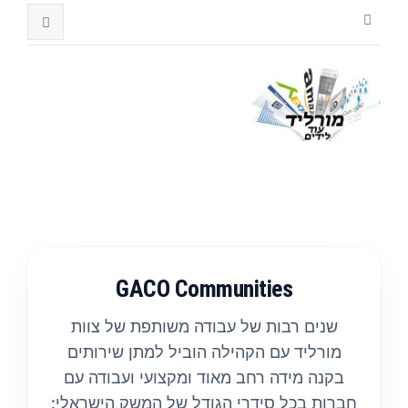
GACO Communities
שנים רבות של עבודה משותפת של צוות
מורליד עם הקהילה הוביל למתן שירותים
בקנה מידה רחב מאוד ומקצועי ועבודה עם
חברות בכל סידרי הגודל של המשק הישראלי: