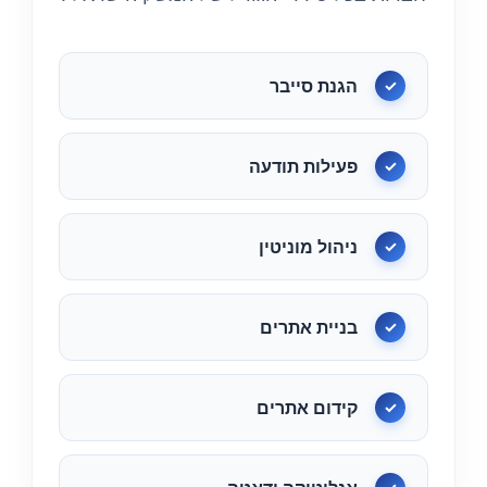
הגנת סייבר
✓
פעילות תודעה
✓
ניהול מוניטין
✓
בניית אתרים
✓
קידום אתרים
✓