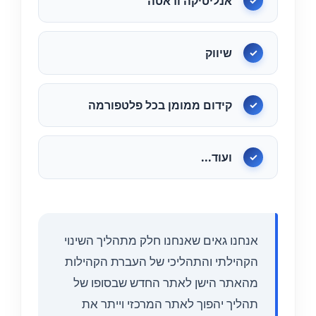
אנליטיקה ודאטה
✓
שיווק
✓
קידום ממומן בכל פלטפורמה
✓
ועוד...
✓
אנחנו גאים שאנחנו חלק מתהליך השינוי
הקהילתי והתהליכי של העברת הקהילות
מהאתר הישן לאתר החדש שבסופו של
תהליך יהפוך לאתר המרכזי וייתר את